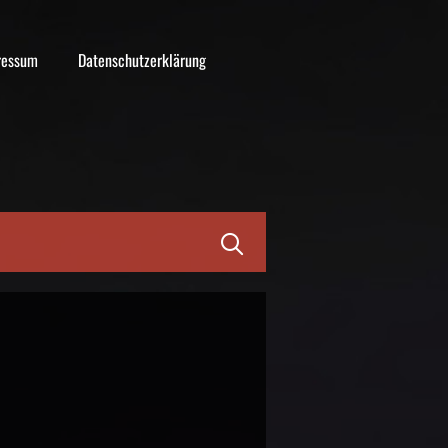
ressum
Datenschutzerklärung