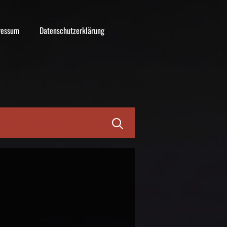
ressum
Datenschutzerklärung