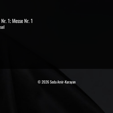
 Nr. 1; Messe Nr. 1
sel
© 2026 Seda Amir-Karayan