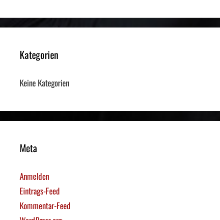
Kategorien
Keine Kategorien
Meta
Anmelden
Eintrags-Feed
Kommentar-Feed