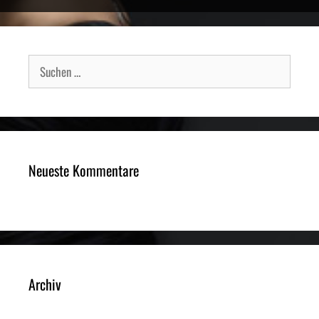
Suche
nach:
Neueste Kommentare
Archiv