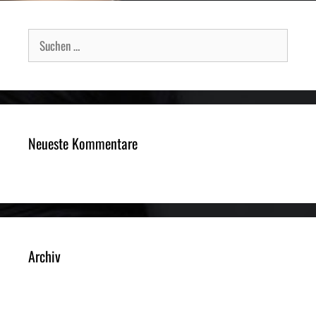
Suche
nach:
Neueste Kommentare
Archiv