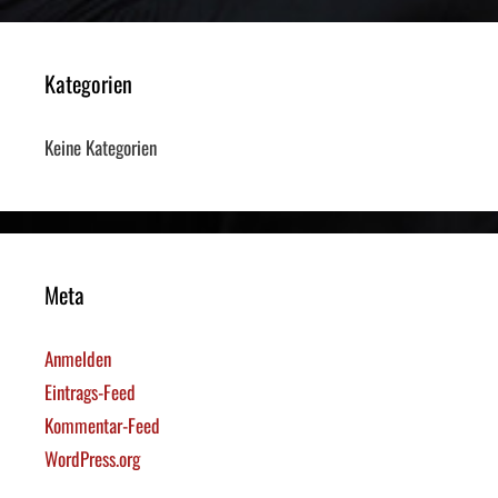
Kategorien
Keine Kategorien
Meta
Anmelden
Eintrags-Feed
Kommentar-Feed
WordPress.org