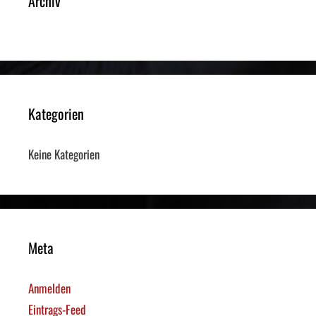
Archiv
Kategorien
Keine Kategorien
Meta
Anmelden
Eintrags-Feed