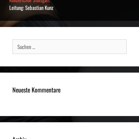
Leitung: Sebastian Kunz
Suche
nach:
Neueste Kommentare