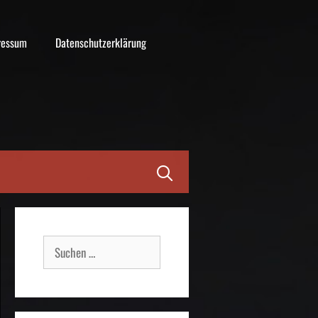
ressum
Datenschutzerklärung
Suche
nach: