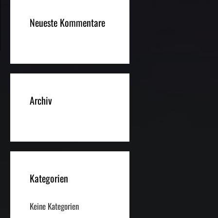
Neueste Kommentare
Archiv
Kategorien
Keine Kategorien