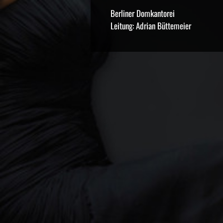
Berliner Domkantorei
Leitung: Adrian Büttemeier