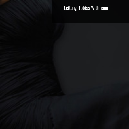
Leitung: Tobias Wittmann