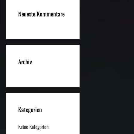
Neueste Kommentare
Archiv
Kategorien
Keine Kategorien