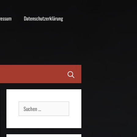
ressum
Datenschutzerklärung
Suche
nach: