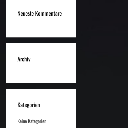
Neueste Kommentare
Archiv
Kategorien
Keine Kategorien