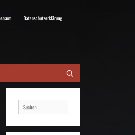
ressum
Datenschutzerklärung
Suche
nach: