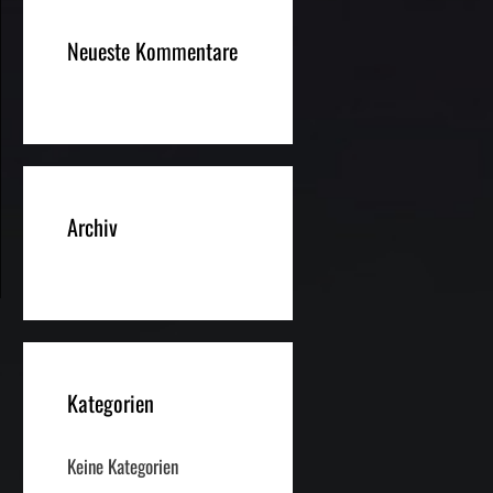
Neueste Kommentare
Archiv
Kategorien
Keine Kategorien