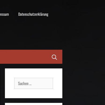
ressum
Datenschutzerklärung
Suche
nach: