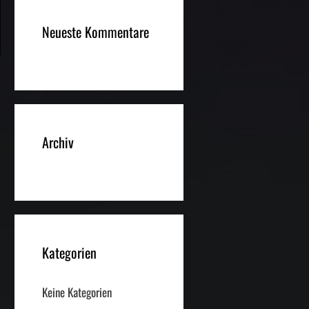
Neueste Kommentare
Archiv
Kategorien
Keine Kategorien