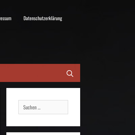
ressum
Datenschutzerklärung
Suche
nach: