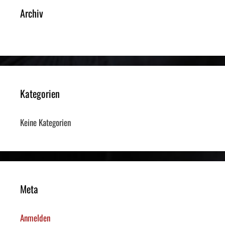
Archiv
Kategorien
Keine Kategorien
Meta
Anmelden