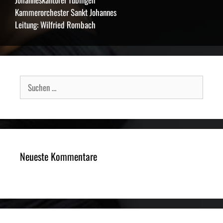
Kammerorchester Sankt Johannes
Leitung: Wilfried Rombach
Suche
nach:
Neueste Kommentare