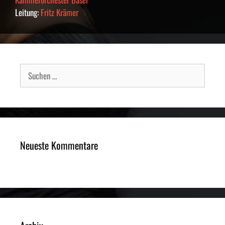
Leitung:
Fritz Krämer
Suche
nach:
Neueste Kommentare