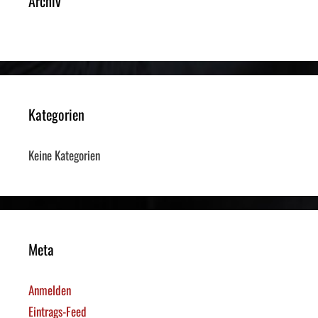
Archiv
Kategorien
Keine Kategorien
Meta
Anmelden
Eintrags-Feed