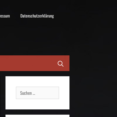
ressum
Datenschutzerklärung
Suche
nach: