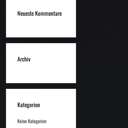
Neueste Kommentare
Archiv
Kategorien
Keine Kategorien