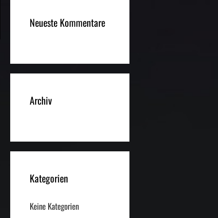
Neueste Kommentare
Archiv
Kategorien
Keine Kategorien