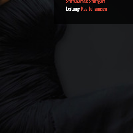
Stiftsbarock Stuttgart
Leitung:
Kay Johannsen