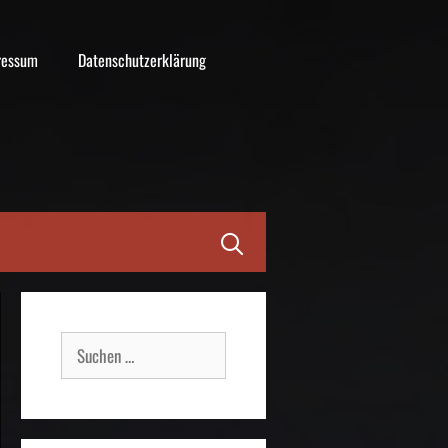
ressum
Datenschutzerklärung
Suche
nach: