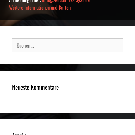
Weitere Informationen und Karten
Suche
nach:
Neueste Kommentare