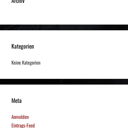
Archiv
Kategorien
Keine Kategorien
Meta
Anmelden
Eintrags-Feed