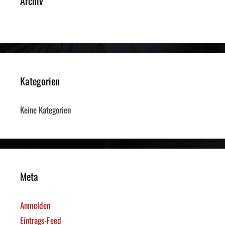
Archiv
Kategorien
Keine Kategorien
Meta
Anmelden
Eintrags-Feed