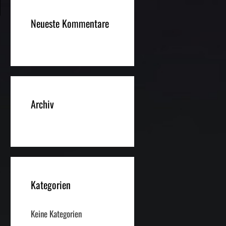
Neueste Kommentare
Archiv
Kategorien
Keine Kategorien