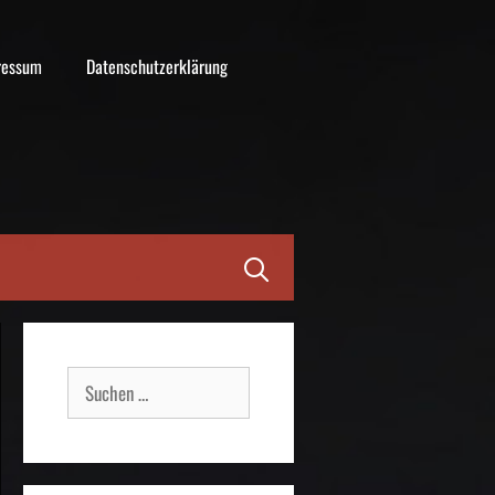
ressum
Datenschutzerklärung
Suche
nach: